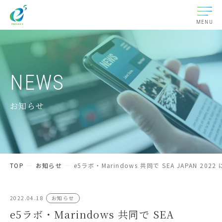
MENU
NEWS
お知らせ
TOP
お知らせ
e5ラボ・Marindows 共同で SEA JAP
2022.04.18
お知らせ
e5ラボ・Marindows 共同で SEA