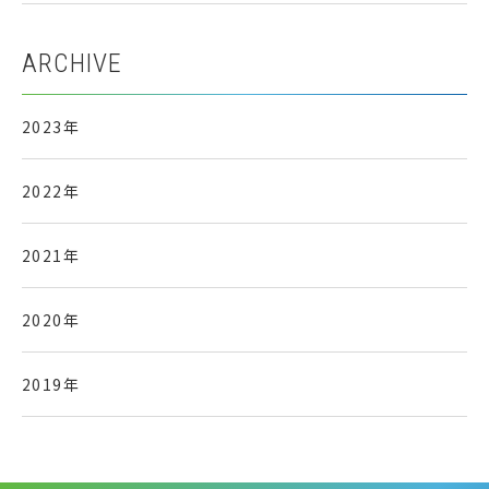
ARCHIVE
2023年
2022年
2021年
2020年
2019年