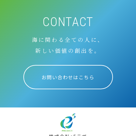
CONTACT
海に関わる全ての人に、
新しい価値の創出を。
お問い合わせはこちら