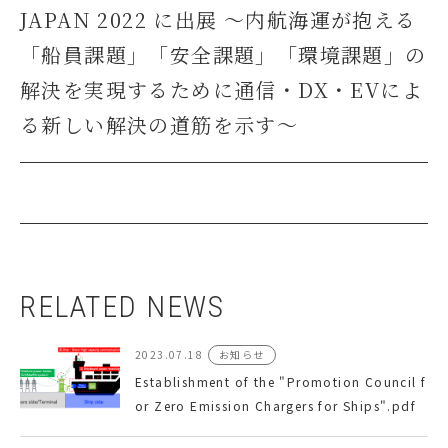
JAPAN 2022 に出展 ～内航海運が抱える
「船員課題」「安全課題」「環境課題」の
解決を実現するために通信・DX・EVによ
る新しい解決の道筋を示す～
RELATED NEWS
2023.07.18
お知らせ
Establishment of the "Promotion Council f
or Zero Emission Chargers for Ships".pdf