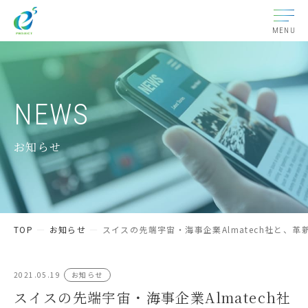
MENU
NEWS
お知らせ
TOP
お知らせ
スイスの先端宇宙・海事企業Almatech社と、
2021.05.19
お知らせ
スイスの先端宇宙・海事企業Almatech社