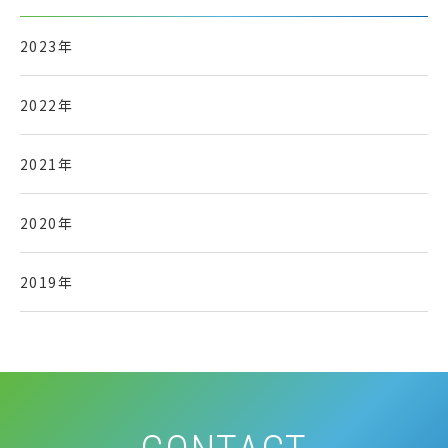
2023年
2022年
2021年
2020年
2019年