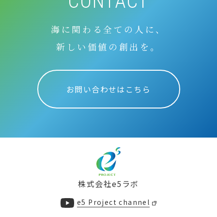
CONTACT
海に関わる全ての人に、
新しい価値の創出を。
お問い合わせはこちら
株式会社e5ラボ
e5 Project channel